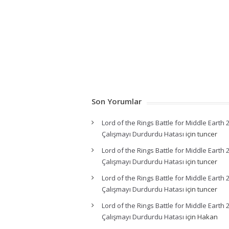
Son Yorumlar
Lord of the Rings Battle for Middle Earth 
Çalışmayı Durdurdu Hatası
için
tuncer
Lord of the Rings Battle for Middle Earth 
Çalışmayı Durdurdu Hatası
için
tuncer
Lord of the Rings Battle for Middle Earth 
Çalışmayı Durdurdu Hatası
için
tuncer
Lord of the Rings Battle for Middle Earth 
Çalışmayı Durdurdu Hatası
için
Hakan