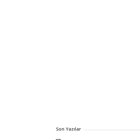
Son Yazılar