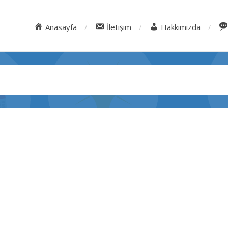
Anasayfa
İletişim
Hakkımızda