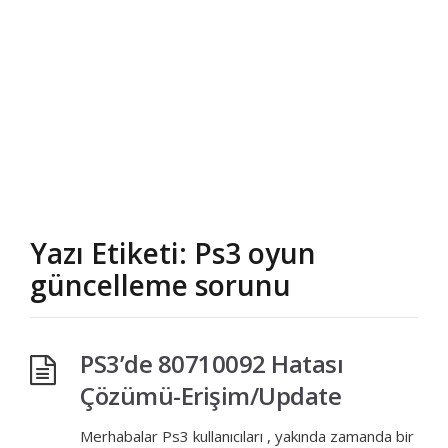
Yazı Etiketi: Ps3 oyun
güncelleme sorunu
PS3’de 80710092 Hatası
Çözümü-Erişim/Update
Merhabalar Ps3 kullanıcıları , yakında zamanda bir