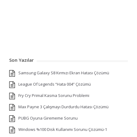
Son Yazılar
Samsung Galaxy S8 Kırmızı Ekran Hatası Çözümü
League Of Legends “Hata 004” Çözümü
Fry Cry Primal Kasma Sorunu Problemi
Max Payne 3 Çalışmayı Durdurdu Hatası Çözümü
PUBG Oyuna Girememe Sorunu
Windows %100 Disk Kullanımı Sorunu Çözümü-1