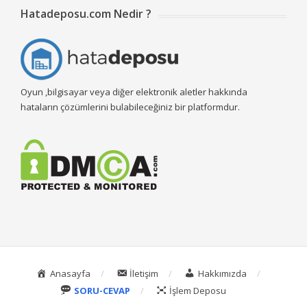
Hatadeposu.com Nedir ?
Oyun ,bilgisayar veya diğer elektronik aletler hakkında
hataların çözümlerini bulabileceğiniz bir platformdur.
Anasayfa
İletişim
Hakkımızda
SORU-CEVAP
İşlem Deposu