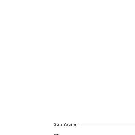
Son Yazılar