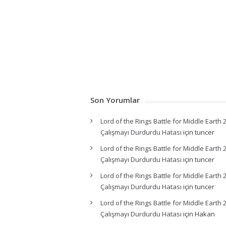
Son Yorumlar
Lord of the Rings Battle for Middle Earth 
Çalışmayı Durdurdu Hatası
için
tuncer
Lord of the Rings Battle for Middle Earth 
Çalışmayı Durdurdu Hatası
için
tuncer
Lord of the Rings Battle for Middle Earth 
Çalışmayı Durdurdu Hatası
için
tuncer
Lord of the Rings Battle for Middle Earth 
Çalışmayı Durdurdu Hatası
için
Hakan