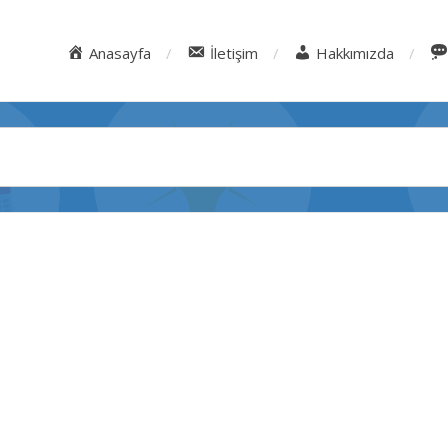
Anasayfa
İletişim
Hakkımızda