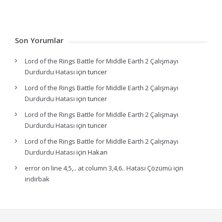
Son Yorumlar
Lord of the Rings Battle for Middle Earth 2 Çalışmayı
Durdurdu Hatası
için
tuncer
Lord of the Rings Battle for Middle Earth 2 Çalışmayı
Durdurdu Hatası
için
tuncer
Lord of the Rings Battle for Middle Earth 2 Çalışmayı
Durdurdu Hatası
için
tuncer
Lord of the Rings Battle for Middle Earth 2 Çalışmayı
Durdurdu Hatası
için
Hakan
error on line 4,5,.. at column 3,4,6.. Hatası Çözümü
için
indirbak