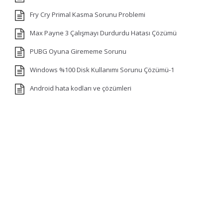
Fry Cry Primal Kasma Sorunu Problemi
Max Payne 3 Çalışmayı Durdurdu Hatası Çözümü
PUBG Oyuna Girememe Sorunu
Windows %100 Disk Kullanımı Sorunu Çözümü-1
Android hata kodları ve çözümleri