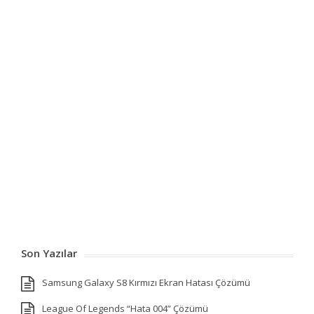
Son Yazılar
Samsung Galaxy S8 Kırmızı Ekran Hatası Çözümü
League Of Legends “Hata 004” Çözümü