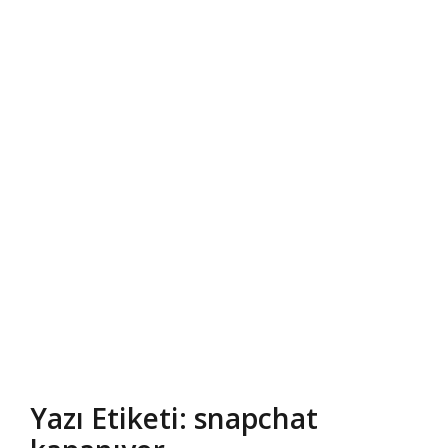
Yazı Etiketi: snapchat