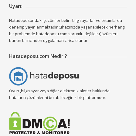
Uyarı:
Hatadeposundaki çözümler belirli bilgisayarlar ve ortamlarda
denenip yayınlanmaktadır.Cihazınızda yaşanabilecek herhangi
bir problemde hatadeposu.com sorumlu değildir.Çözümleri
bunun bilincinden uygulamanız rica olunur.
Hatadeposu.com Nedir ?
Oyun ,bilgisayar veya diğer elektronik aletler hakkında
hataların çözümlerini bulabileceğiniz bir platformdur.