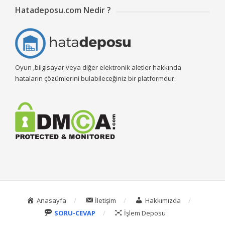
Hatadeposu.com Nedir ?
Oyun ,bilgisayar veya diğer elektronik aletler hakkında
hataların çözümlerini bulabileceğiniz bir platformdur.
Anasayfa
İletişim
Hakkımızda
SORU-CEVAP
İşlem Deposu