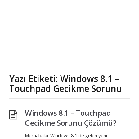
Yazı Etiketi: Windows 8.1 –
Touchpad Gecikme Sorunu
Windows 8.1 – Touchpad
Gecikme Sorunu Çözümü?
Merhabalar Windows 8.1‘de gelen yeni