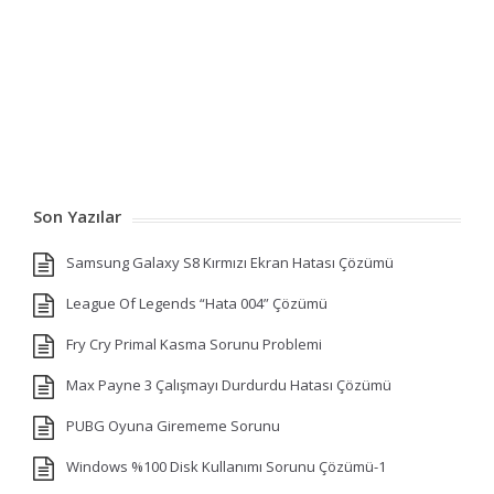
Son Yazılar
Samsung Galaxy S8 Kırmızı Ekran Hatası Çözümü
League Of Legends “Hata 004” Çözümü
Fry Cry Primal Kasma Sorunu Problemi
Max Payne 3 Çalışmayı Durdurdu Hatası Çözümü
PUBG Oyuna Girememe Sorunu
Windows %100 Disk Kullanımı Sorunu Çözümü-1