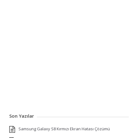
Son Yazılar
Samsung Galaxy S8 Kırmızı Ekran Hatası Çözümü