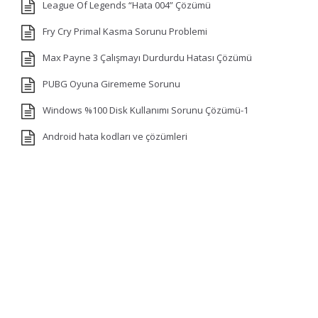
League Of Legends “Hata 004” Çözümü
Fry Cry Primal Kasma Sorunu Problemi
Max Payne 3 Çalışmayı Durdurdu Hatası Çözümü
PUBG Oyuna Girememe Sorunu
Windows %100 Disk Kullanımı Sorunu Çözümü-1
Android hata kodları ve çözümleri