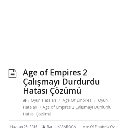
Age of Empires 2
Çalışmayı Durdurdu
Hatası Çözümü
/
Oyun Hataları
/
Age Of Empires
/
Oyun
Hataları
/
Age of Empires 2 Çalışmayı Durdurdu
Hatası Çözümü
Haziran 25, 2015
Baran KARABOĞA
Age Of Empires
/
Oyun