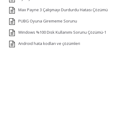
Max Payne 3 Çalışmayı Durdurdu Hatası Çözümü
PUBG Oyuna Girememe Sorunu
Windows %100 Disk Kullanımı Sorunu Çözümü-1
Android hata kodları ve çözümleri