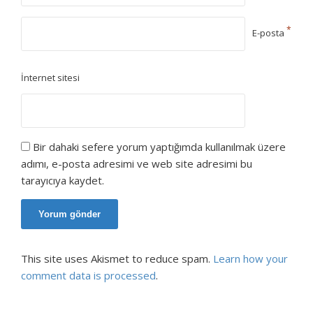
*
E-posta
İnternet sitesi
Bir dahaki sefere yorum yaptığımda kullanılmak üzere
adımı, e-posta adresimi ve web site adresimi bu
tarayıcıya kaydet.
This site uses Akismet to reduce spam.
Learn how your
comment data is processed
.