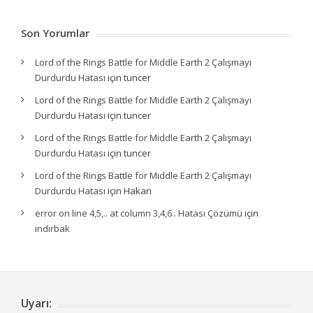
Son Yorumlar
Lord of the Rings Battle for Middle Earth 2 Çalışmayı
Durdurdu Hatası
için
tuncer
Lord of the Rings Battle for Middle Earth 2 Çalışmayı
Durdurdu Hatası
için
tuncer
Lord of the Rings Battle for Middle Earth 2 Çalışmayı
Durdurdu Hatası
için
tuncer
Lord of the Rings Battle for Middle Earth 2 Çalışmayı
Durdurdu Hatası
için
Hakan
error on line 4,5,.. at column 3,4,6.. Hatası Çözümü
için
indirbak
Uyarı: