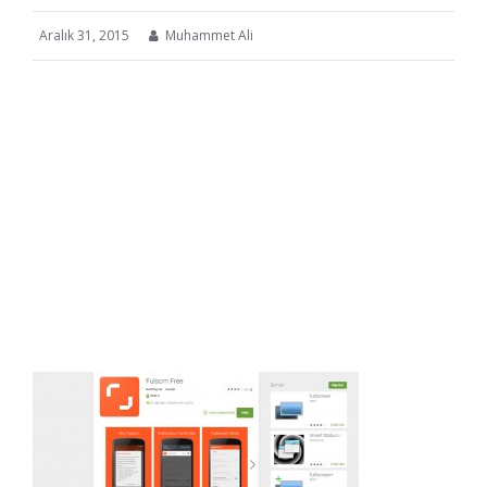
Aralık 31, 2015
Muhammet Ali