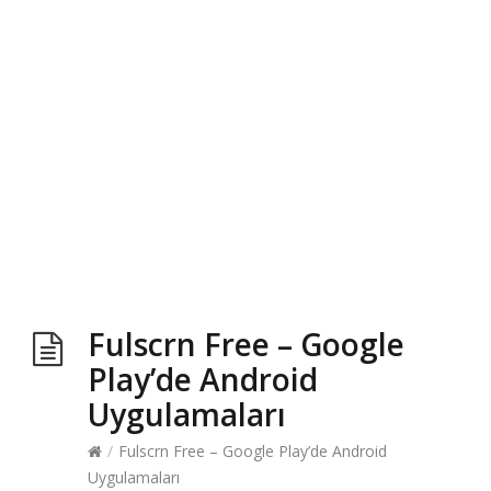
Fulscrn Free – Google
Play’de Android
Uygulamaları
/
Fulscrn Free – Google Play’de Android
Uygulamaları