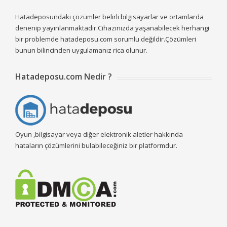
Hatadeposundaki çözümler belirli bilgisayarlar ve ortamlarda
denenip yayınlanmaktadır.Cihazınızda yaşanabilecek herhangi
bir problemde hatadeposu.com sorumlu değildir.Çözümleri
bunun bilincinden uygulamanız rica olunur.
Hatadeposu.com Nedir ?
Oyun ,bilgisayar veya diğer elektronik aletler hakkında
hataların çözümlerini bulabileceğiniz bir platformdur.