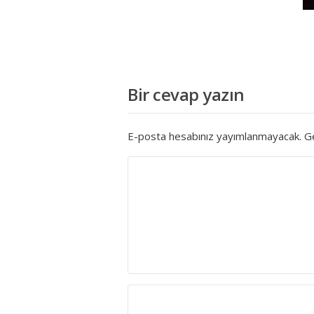
Bir cevap yazın
E-posta hesabınız yayımlanmayacak.
Ge