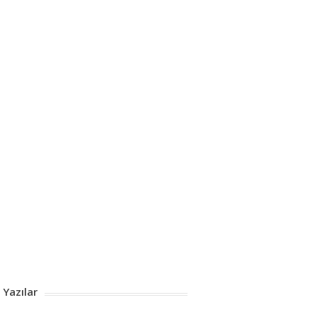
 Yazılar