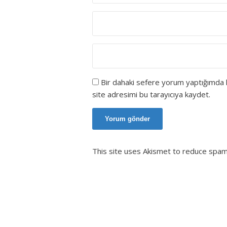
Bir dahaki sefere yorum yaptığımda 
site adresimi bu tarayıcıya kaydet.
This site uses Akismet to reduce spa