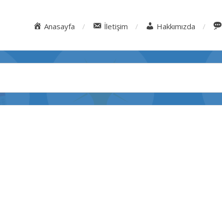
Anasayfa
İletişim
Hakkımızda