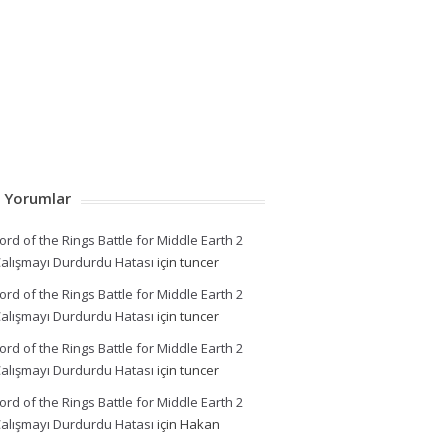
 Yorumlar
ord of the Rings Battle for Middle Earth 2
alışmayı Durdurdu Hatası
için
tuncer
ord of the Rings Battle for Middle Earth 2
alışmayı Durdurdu Hatası
için
tuncer
ord of the Rings Battle for Middle Earth 2
alışmayı Durdurdu Hatası
için
tuncer
ord of the Rings Battle for Middle Earth 2
alışmayı Durdurdu Hatası
için
Hakan