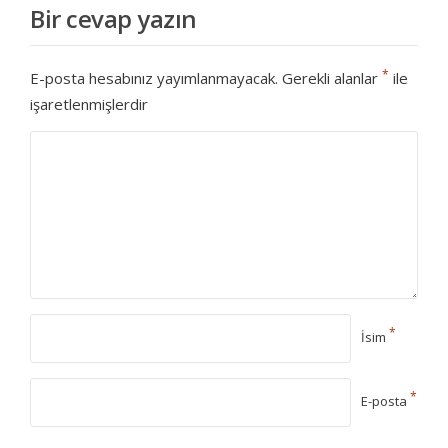
Bir cevap yazın
*
E-posta hesabınız yayımlanmayacak.
Gerekli alanlar
ile
işaretlenmişlerdir
*
İsim
*
E-posta