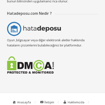
bunun bilincinden uygulamanız rica olunur.
Hatadeposu.com Nedir ?
Oyun ,bilgisayar veya diğer elektronik aletler hakkında
hataların çözümlerini bulabileceğiniz bir platformdur.
Anasayfa
İletişim
Hakkımızda