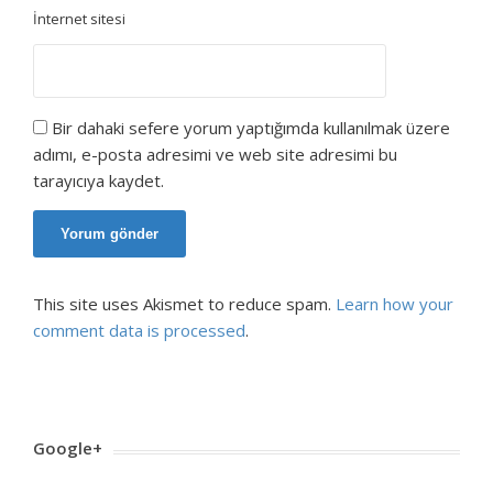
İnternet sitesi
Bir dahaki sefere yorum yaptığımda kullanılmak üzere
adımı, e-posta adresimi ve web site adresimi bu
tarayıcıya kaydet.
This site uses Akismet to reduce spam.
Learn how your
comment data is processed
.
Google+