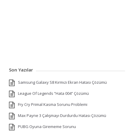
Son Yazılar
Samsung Galaxy S8 Kırmızı Ekran Hatası Çözümü
League Of Legends “Hata 004” Çözümü
Fry Cry Primal Kasma Sorunu Problemi
Max Payne 3 Çalışmayı Durdurdu Hatası Çözümü
PUBG Oyuna Girememe Sorunu