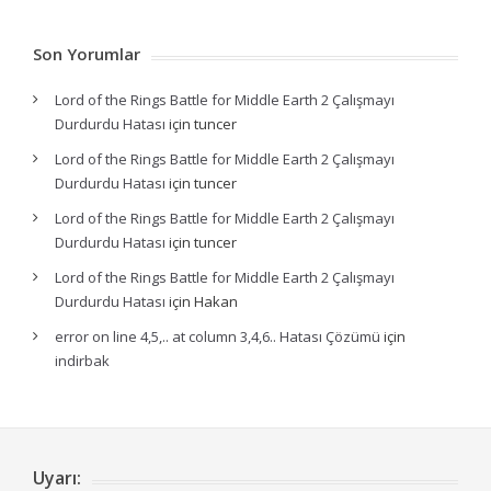
Son Yorumlar
Lord of the Rings Battle for Middle Earth 2 Çalışmayı
Durdurdu Hatası
için
tuncer
Lord of the Rings Battle for Middle Earth 2 Çalışmayı
Durdurdu Hatası
için
tuncer
Lord of the Rings Battle for Middle Earth 2 Çalışmayı
Durdurdu Hatası
için
tuncer
Lord of the Rings Battle for Middle Earth 2 Çalışmayı
Durdurdu Hatası
için
Hakan
error on line 4,5,.. at column 3,4,6.. Hatası Çözümü
için
indirbak
Uyarı: