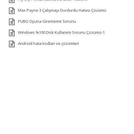
Max Payne 3 Çalışmayı Durdurdu Hatası Çözümü
PUBG Oyuna Girememe Sorunu
Windows %100 Disk Kullanımı Sorunu Çözümü-1
Android hata kodları ve çözümleri