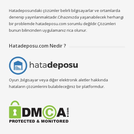
Hatadeposundaki çözümler belirli bilgisayarlar ve ortamlarda
denenip yayınlanmaktadır.Cihazınızda yaşanabilecek herhangi
bir problemde hatadeposu.com sorumlu değildir.Çözümleri
bunun bilincinden uygulamanız rica olunur.
Hatadeposu.com Nedir ?
Oyun ,bilgisayar veya diğer elektronik aletler hakkında
hataların çözümlerini bulabileceğiniz bir platformdur.