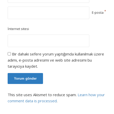
*
E-posta
İnternet sitesi
Bir dahaki sefere yorum yaptığımda kullanılmak üzere
adımı, e-posta adresimi ve web site adresimi bu
tarayıcıya kaydet.
This site uses Akismet to reduce spam.
Learn how your
comment data is processed
.