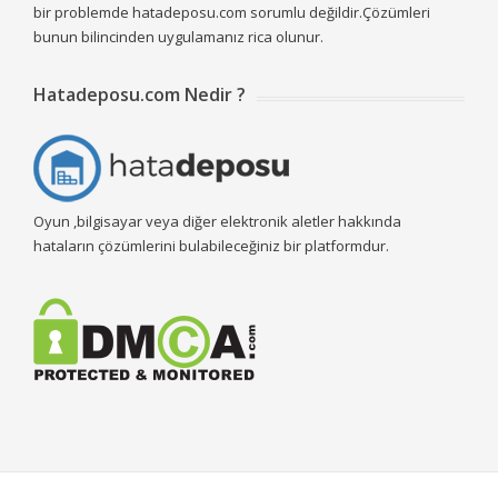
bir problemde hatadeposu.com sorumlu değildir.Çözümleri
bunun bilincinden uygulamanız rica olunur.
Hatadeposu.com Nedir ?
Oyun ,bilgisayar veya diğer elektronik aletler hakkında
hataların çözümlerini bulabileceğiniz bir platformdur.