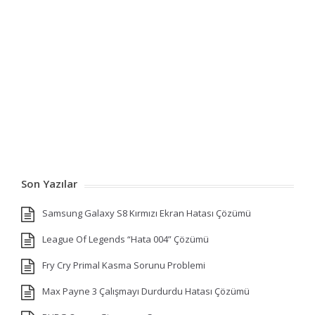
Son Yazılar
Samsung Galaxy S8 Kırmızı Ekran Hatası Çözümü
League Of Legends “Hata 004” Çözümü
Fry Cry Primal Kasma Sorunu Problemi
Max Payne 3 Çalışmayı Durdurdu Hatası Çözümü