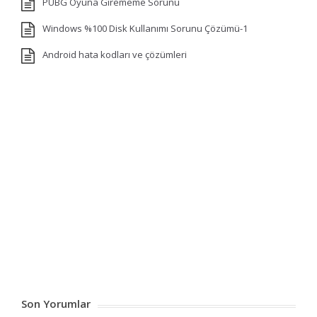
PUBG Oyuna Girememe Sorunu
Windows %100 Disk Kullanımı Sorunu Çözümü-1
Android hata kodları ve çözümleri
Son Yorumlar