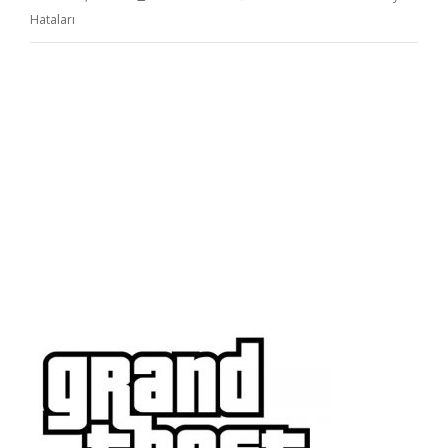
Hataları