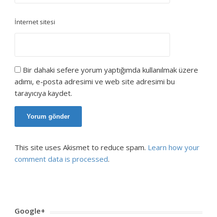
İnternet sitesi
Bir dahaki sefere yorum yaptığımda kullanılmak üzere
adımı, e-posta adresimi ve web site adresimi bu
tarayıcıya kaydet.
This site uses Akismet to reduce spam.
Learn how your
comment data is processed
.
Google+