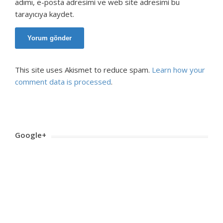
adımı, e-posta adresimi ve web site adresimi bu
tarayıcıya kaydet.
This site uses Akismet to reduce spam.
Learn how your
comment data is processed
.
Google+