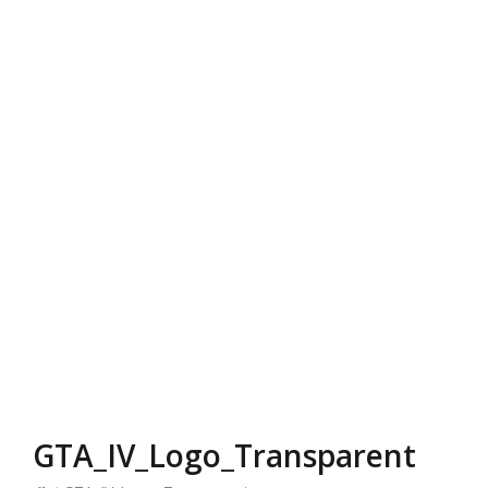
GTA_IV_Logo_Transparent