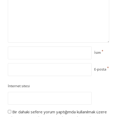
*
İsim
*
E-posta
İnternet sitesi
Bir dahaki sefere yorum yaptığımda kullanılmak üzere