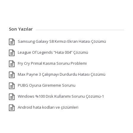
Son Yazılar
Samsung Galaxy S8 Kırmızı Ekran Hatası Çözümü
League Of Legends “Hata 004” Çözümü
Fry Cry Primal Kasma Sorunu Problemi
Max Payne 3 Çalışmayı Durdurdu Hatası Çözümü
PUBG Oyuna Girememe Sorunu
Windows %100 Disk Kullanımı Sorunu Çözümü-1
Android hata kodları ve çözümleri