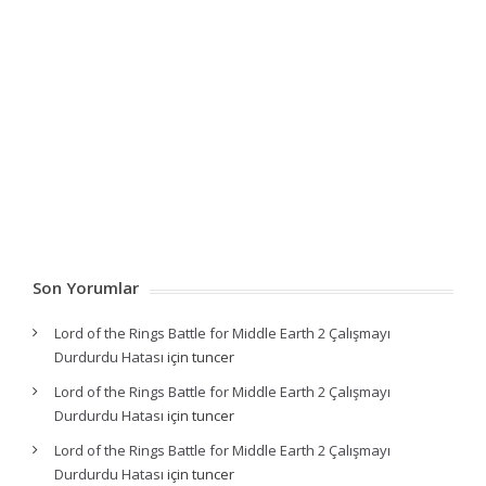
Son Yorumlar
Lord of the Rings Battle for Middle Earth 2 Çalışmayı
Durdurdu Hatası
için
tuncer
Lord of the Rings Battle for Middle Earth 2 Çalışmayı
Durdurdu Hatası
için
tuncer
Lord of the Rings Battle for Middle Earth 2 Çalışmayı
Durdurdu Hatası
için
tuncer