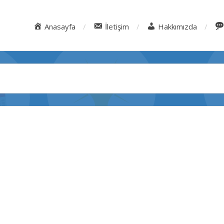
Anasayfa
İletişim
Hakkımızda