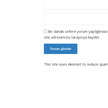
Bir dahaki sefere yorum yaptığımda 
site adresimi bu tarayıcıya kaydet.
This site uses Akismet to reduce spa