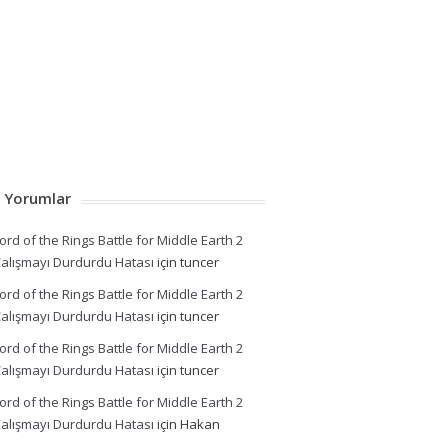
 Yorumlar
ord of the Rings Battle for Middle Earth 2
alışmayı Durdurdu Hatası
için
tuncer
ord of the Rings Battle for Middle Earth 2
alışmayı Durdurdu Hatası
için
tuncer
ord of the Rings Battle for Middle Earth 2
alışmayı Durdurdu Hatası
için
tuncer
ord of the Rings Battle for Middle Earth 2
alışmayı Durdurdu Hatası
için
Hakan