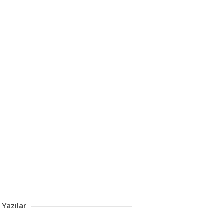
 Yazılar