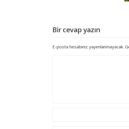
Bir cevap yazın
E-posta hesabınız yayımlanmayacak.
Ge