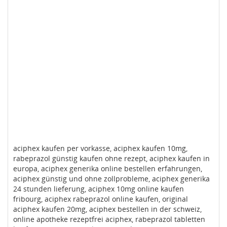
aciphex kaufen per vorkasse, aciphex kaufen 10mg,
rabeprazol günstig kaufen ohne rezept, aciphex kaufen in
europa, aciphex generika online bestellen erfahrungen,
aciphex günstig und ohne zollprobleme, aciphex generika
24 stunden lieferung, aciphex 10mg online kaufen
fribourg, aciphex rabeprazol online kaufen, original
aciphex kaufen 20mg, aciphex bestellen in der schweiz,
online apotheke rezeptfrei aciphex, rabeprazol tabletten