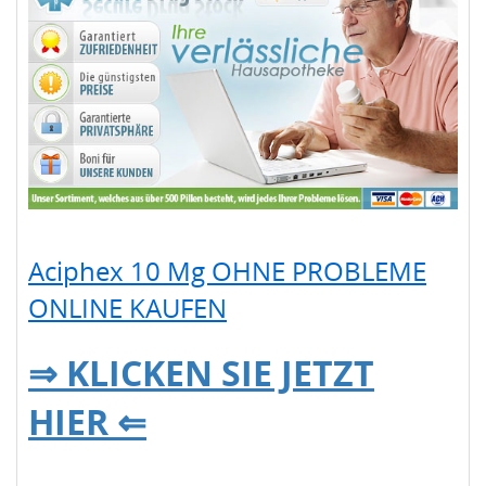
Aciphex 10 Mg OHNE PROBLEME
ONLINE KAUFEN
⇒ KLICKEN SIE JETZT
HIER ⇐