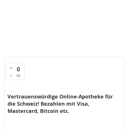
0
oy
Vertrauenswürdige Online-Apotheke für
die Schweiz! Bezahlen mit Visa,
Mastercard, Bitcoin etc.