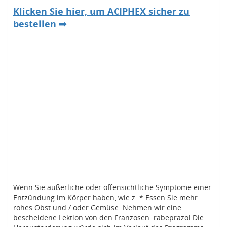
Klicken Sie hier, um ACIPHEX sicher zu
bestellen ➡
Wenn Sie äußerliche oder offensichtliche Symptome einer
Entzündung im Körper haben, wie z. * Essen Sie mehr
rohes Obst und / oder Gemüse. Nehmen wir eine
bescheidene Lektion von den Franzosen. rabeprazol Die