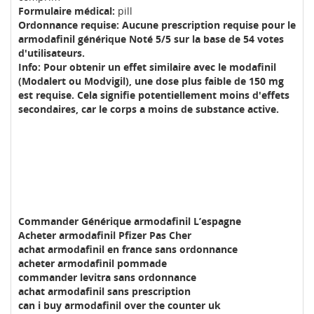
Formulaire médical:
pill
Ordonnance requise: Aucune prescription requise pour le
armodafinil générique Noté 5/5 sur la base de 54 votes
d'utilisateurs.
Info:
Pour obtenir un effet similaire avec le modafinil
(Modalert ou Modvigil), une dose plus faible de 150 mg
est requise. Cela signifie potentiellement moins d'effets
secondaires, car le corps a moins de substance active.
Commander Générique armodafinil L’espagne
Acheter armodafinil Pfizer Pas Cher
achat armodafinil en france sans ordonnance
acheter armodafinil pommade
commander levitra sans ordonnance
achat armodafinil sans prescription
can i buy armodafinil over the counter uk