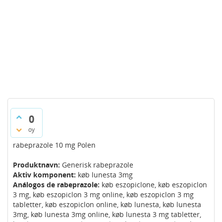
0
oy
rabeprazole 10 mg Polen
Produktnavn:
Generisk rabeprazole
Aktiv komponent:
køb lunesta 3mg
Análogos de rabeprazole:
køb eszopiclone, køb eszopiclon
3 mg, køb eszopiclon 3 mg online, køb eszopiclon 3 mg
tabletter, køb eszopiclon online, køb lunesta, køb lunesta
3mg, køb lunesta 3mg online, køb lunesta 3 mg tabletter,