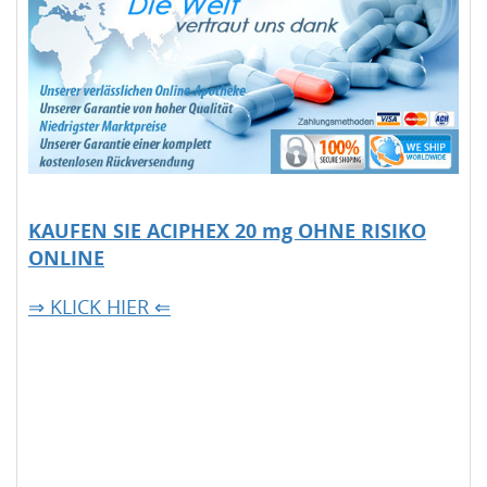
KAUFEN SIE ACIPHEX 20 mg OHNE RISIKO
ONLINE
⇒ KLICK HIER ⇐