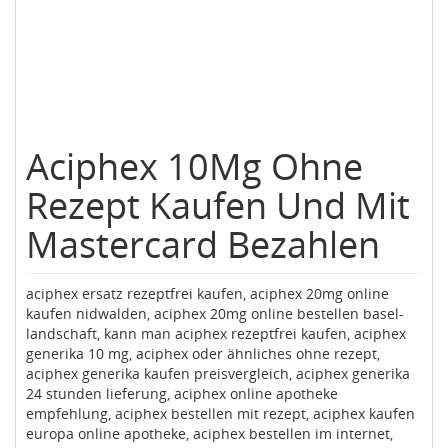
Aciphex 10Mg Ohne
Rezept Kaufen Und Mit
Mastercard Bezahlen
aciphex ersatz rezeptfrei kaufen, aciphex 20mg online
kaufen nidwalden, aciphex 20mg online bestellen basel-
landschaft, kann man aciphex rezeptfrei kaufen, aciphex
generika 10 mg, aciphex oder ähnliches ohne rezept,
aciphex generika kaufen preisvergleich, aciphex generika
24 stunden lieferung, aciphex online apotheke
empfehlung, aciphex bestellen mit rezept, aciphex kaufen
europa online apotheke, aciphex bestellen im internet,