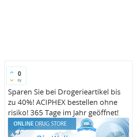
0
oy
Sparen Sie bei Drogerieartikel bis
zu 40%! ACIPHEX bestellen ohne
risiko! 365 Tage im Jahr geöffnet!