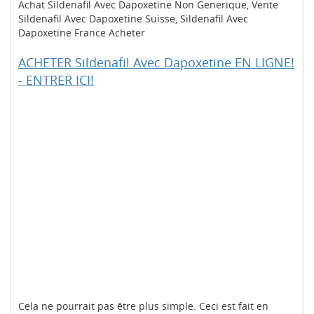
Achat Sildenafil Avec Dapoxetine Non Generique, Vente
Sildenafil Avec Dapoxetine Suisse, Sildenafil Avec
Dapoxetine France Acheter
ACHETER Sildenafil Avec Dapoxetine EN LIGNE!
- ENTRER ICI!
Cela ne pourrait pas être plus simple. Ceci est fait en