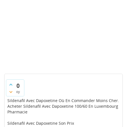
0
oy
Sildenafil Avec Dapoxetine Où En Commander Moins Cher.
Acheter Sildenafil Avec Dapoxetine 100/60 En Luxembourg
Pharmacie
Sildenafil Avec Dapoxetine Son Prix