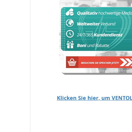
Klicken Sie hier, um VENTO