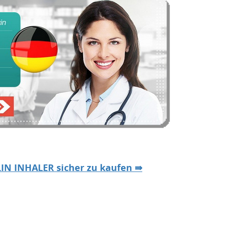
LIN INHALER sicher zu kaufen ⇛