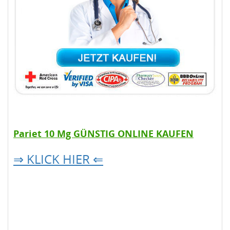
Pariet 10 Mg GÜNSTIG ONLINE KAUFEN
⇒ KLICK HIER ⇐