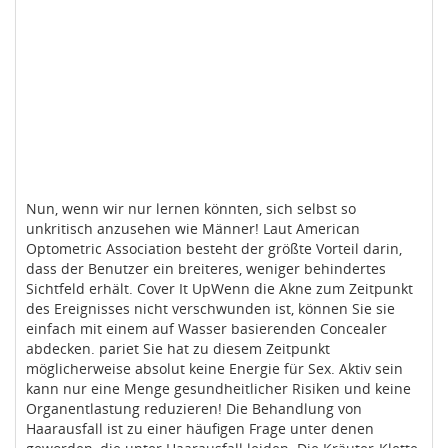
Nun, wenn wir nur lernen könnten, sich selbst so
unkritisch anzusehen wie Männer! Laut American
Optometric Association besteht der größte Vorteil darin,
dass der Benutzer ein breiteres, weniger behindertes
Sichtfeld erhält. Cover It UpWenn die Akne zum Zeitpunkt
des Ereignisses nicht verschwunden ist, können Sie sie
einfach mit einem auf Wasser basierenden Concealer
abdecken. pariet Sie hat zu diesem Zeitpunkt
möglicherweise absolut keine Energie für Sex. Aktiv sein
kann nur eine Menge gesundheitlicher Risiken und keine
Organentlastung reduzieren! Die Behandlung von
Haarausfall ist zu einer häufigen Frage unter denen