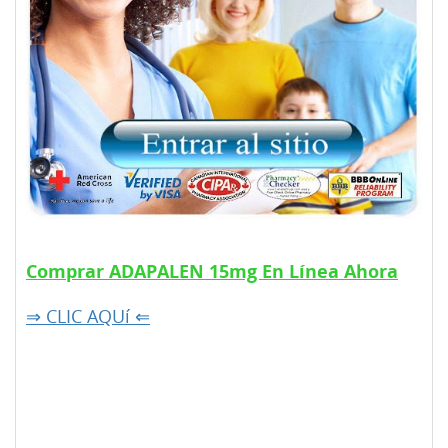
Comprar ADAPALEN 15mg En Línea Ahora
⇒ CLIC AQUí ⇐