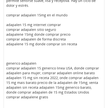
permite sentirse suave, lisa y receptiva. Hay un ciclo de
dolor y estrés.
comprar adapalen 15mg en el mundo
adapalen 15 mg internet comprar
comprar adapalen sitio seguro
adapalene 15mg donde comprar precio
comprar adapalen de forma discreta
adapalene 15 mg donde comprar sin receta
generico adapalen
comprar adapalen 15 generico linea USA, donde comprar
adapalen para mujer, comprar adapalen online barato
adapalen 15 mg sin receta 2022, onde comprar adapalen
15 mg mais barato precio de la adapalen de 15mg, venta
adapalen sin receta adapalen 15mg generico barato,
donde comprar adapalen de 15 mg Estados Unidos
comprar adapalene gratis