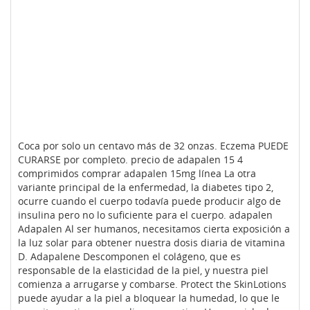
Coca por solo un centavo más de 32 onzas. Eczema PUEDE
CURARSE por completo. precio de adapalen 15 4
comprimidos comprar adapalen 15mg línea La otra
variante principal de la enfermedad, la diabetes tipo 2,
ocurre cuando el cuerpo todavía puede producir algo de
insulina pero no lo suficiente para el cuerpo. adapalen
Adapalen Al ser humanos, necesitamos cierta exposición a
la luz solar para obtener nuestra dosis diaria de vitamina
D. Adapalene Descomponen el colágeno, que es
responsable de la elasticidad de la piel, y nuestra piel
comienza a arrugarse y combarse. Protect the SkinLotions
puede ayudar a la piel a bloquear la humedad, lo que le