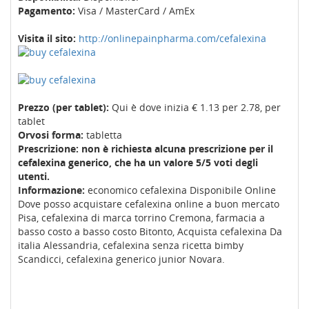
Pagamento:
Visa / MasterCard / AmEx
Visita il sito:
http://onlinepainpharma.com/cefalexina
Prezzo (per tablet):
Qui è dove inizia € 1.13 per 2.78, per
tablet
Orvosi forma:
tabletta
Prescrizione: non è richiesta alcuna prescrizione per il
cefalexina generico, che ha un valore 5/5 voti degli
utenti.
Informazione:
economico cefalexina Disponibile Online
Dove posso acquistare cefalexina online a buon mercato
Pisa, cefalexina di marca torrino Cremona, farmacia a
basso costo a basso costo Bitonto, Acquista cefalexina Da
italia Alessandria, cefalexina senza ricetta bimby
Scandicci, cefalexina generico junior Novara.