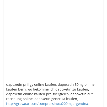
dapoxetin priligy online kaufen, dapoxetin 30mg online
kaufen bern, wo bekomme ich dapoxetin zu kaufen,
dapoxetin online kaufen preisvergleich, dapoxetin auf
rechnung online, dapoxetin generika kaufen,
http://gravatar.com/comprarsinota200mgargentina
,