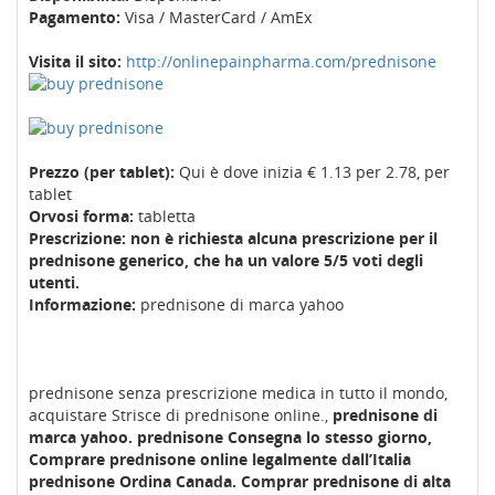
Pagamento:
Visa / MasterCard / AmEx
Visita il sito:
http://onlinepainpharma.com/prednisone
Prezzo (per tablet):
Qui è dove inizia € 1.13 per 2.78, per
tablet
Orvosi forma:
tabletta
Prescrizione: non è richiesta alcuna prescrizione per il
prednisone generico, che ha un valore 5/5 voti degli
utenti.
Informazione:
prednisone di marca yahoo
prednisone senza prescrizione medica in tutto il mondo,
acquistare Strisce di prednisone online.,
prednisone di
marca yahoo.
prednisone Consegna lo stesso giorno,
Comprare prednisone online legalmente dall’Italia
prednisone Ordina Canada.
Comprar prednisone di alta