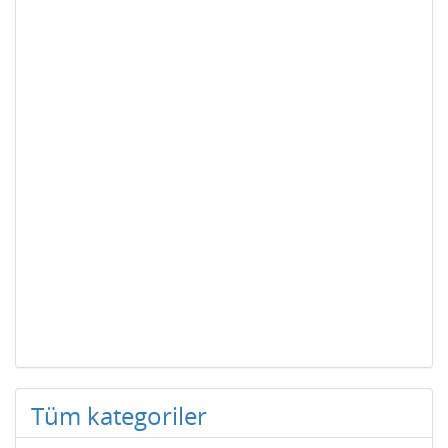
Tüm kategoriler