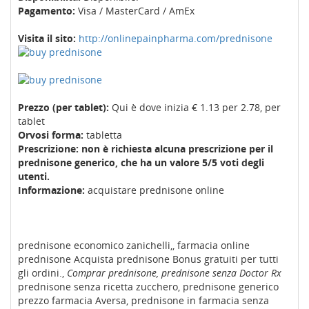
Pagamento:
Visa / MasterCard / AmEx
Visita il sito:
http://onlinepainpharma.com/prednisone
Prezzo (per tablet):
Qui è dove inizia € 1.13 per 2.78, per
tablet
Orvosi forma:
tabletta
Prescrizione: non è richiesta alcuna prescrizione per il
prednisone generico, che ha un valore 5/5 voti degli
utenti.
Informazione:
acquistare prednisone online
prednisone economico zanichelli,, farmacia online
prednisone Acquista prednisone Bonus gratuiti per tutti
gli ordini.,
Comprar prednisone, prednisone senza Doctor Rx
prednisone senza ricetta zucchero, prednisone generico
prezzo farmacia Aversa, prednisone in farmacia senza