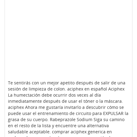
Te sentirás con un mejor apetito después de salir de una
sesión de limpieza de colon. aciphex en español Aciphex
La humectación debe ocurrir dos veces al día
inmediatamente después de usar el tóner o la máscara.
aciphex Ahora me gustaría invitarlo a descubrir cómo se
puede usar el entrenamiento de circuito para EXPULSAR la
grasa de su cuerpo. Rabeprazole Sodium Siga su camino
en el resto de la lista y encuentre una alternativa
saludable aceptable. comprar aciphex generica en