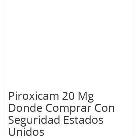
Piroxicam 20 Mg
Donde Comprar Con
Seguridad Estados
Unidos