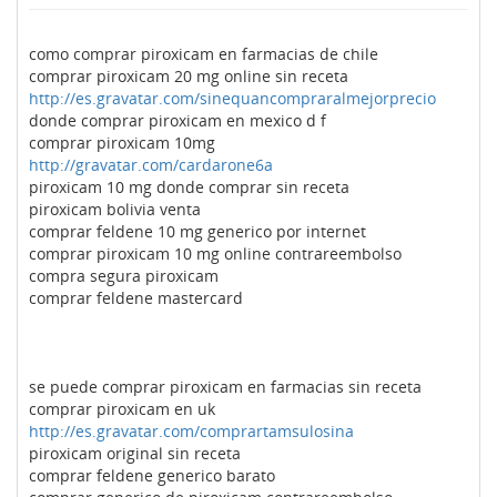
como comprar piroxicam en farmacias de chile
comprar piroxicam 20 mg online sin receta
http://es.gravatar.com/sinequancompraralmejorprecio
donde comprar piroxicam en mexico d f
comprar piroxicam 10mg
http://gravatar.com/cardarone6a
piroxicam 10 mg donde comprar sin receta
piroxicam bolivia venta
comprar feldene 10 mg generico por internet
comprar piroxicam 10 mg online contrareembolso
compra segura piroxicam
comprar feldene mastercard
se puede comprar piroxicam en farmacias sin receta
comprar piroxicam en uk
http://es.gravatar.com/comprartamsulosina
piroxicam original sin receta
comprar feldene generico barato