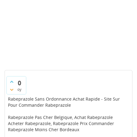
0
oy
Rabeprazole Sans Ordonnance Achat Rapide - Site Sur
Pour Commander Rabeprazole
Rabeprazole Pas Cher Belgique, Achat Rabeprazole
Acheter Rabeprazole, Rabeprazole Prix Commander
Rabeprazole Moins Cher Bordeaux