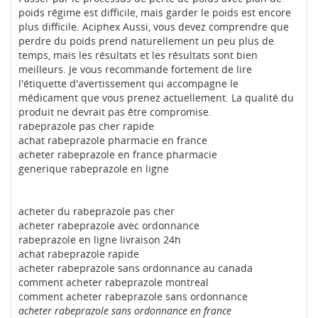
poids régime est difficile, mais garder le poids est encore
plus difficile. Aciphex Aussi, vous devez comprendre que
perdre du poids prend naturellement un peu plus de
temps, mais les résultats et les résultats sont bien
meilleurs. Je vous recommande fortement de lire
l'étiquette d'avertissement qui accompagne le
médicament que vous prenez actuellement. La qualité du
produit ne devrait pas être compromise.
rabeprazole pas cher rapide
achat rabeprazole pharmacie en france
acheter rabeprazole en france pharmacie
generique rabeprazole en ligne
acheter du rabeprazole pas cher
acheter rabeprazole avec ordonnance
rabeprazole en ligne livraison 24h
achat rabeprazole rapide
acheter rabeprazole sans ordonnance au canada
comment acheter rabeprazole montreal
comment acheter rabeprazole sans ordonnance
acheter rabeprazole sans ordonnance en france