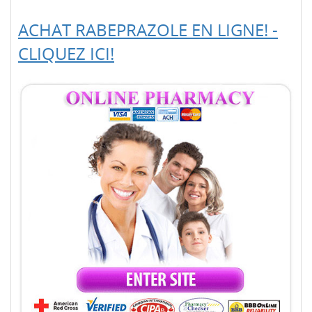
ACHAT RABEPRAZOLE EN LIGNE! -
CLIQUEZ ICI!