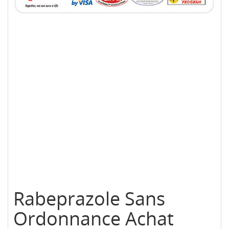
Rabeprazole Sans
Ordonnance Achat