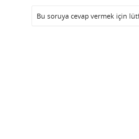
Bu soruya cevap vermek için lü