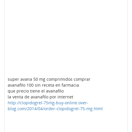
super avana 50 mg comprimidos comprar
avanafilo 100 sin receta en farmacia
que precio tiene el avanafilo
la venta de avanafilo por internet
http://clopidogrel-75mg-buy-online.over-
blog.com/2014/04/order-clopidogrel-75-mg.html