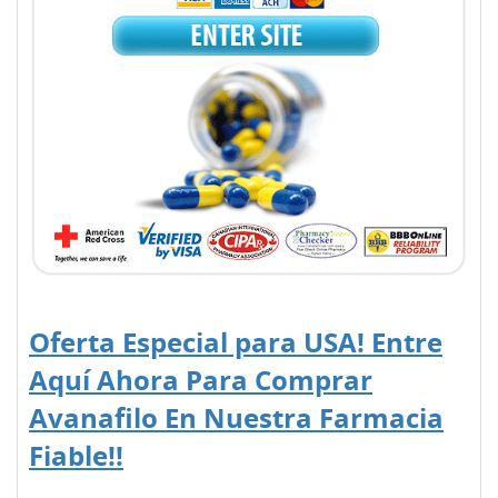
Oferta Especial para USA! Entre
Aquí Ahora Para Comprar
Avanafilo En Nuestra Farmacia
Fiable!!