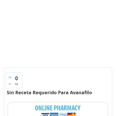
0
oy
Sin Receta Requerido Para Avanafilo