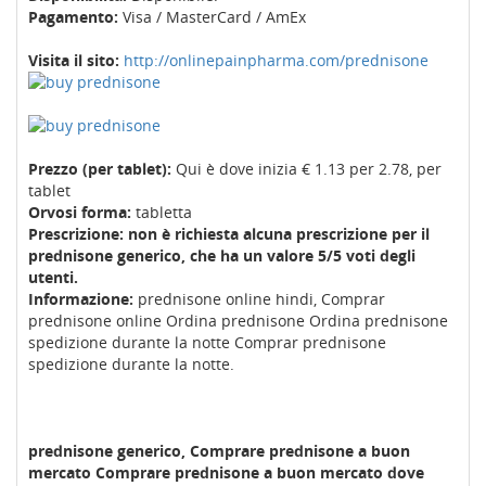
Pagamento:
Visa / MasterCard / AmEx
Visita il sito:
http://onlinepainpharma.com/prednisone
Prezzo (per tablet):
Qui è dove inizia € 1.13 per 2.78, per
tablet
Orvosi forma:
tabletta
Prescrizione: non è richiesta alcuna prescrizione per il
prednisone generico, che ha un valore 5/5 voti degli
utenti.
Informazione:
prednisone online hindi, Comprar
prednisone online Ordina prednisone Ordina prednisone
spedizione durante la notte Comprar prednisone
spedizione durante la notte.
prednisone generico, Comprare prednisone a buon
mercato Comprare prednisone a buon mercato dove