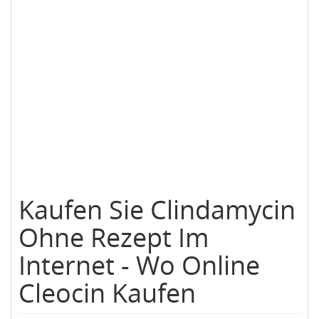
Kaufen Sie Clindamycin
Ohne Rezept Im
Internet - Wo Online
Cleocin Kaufen