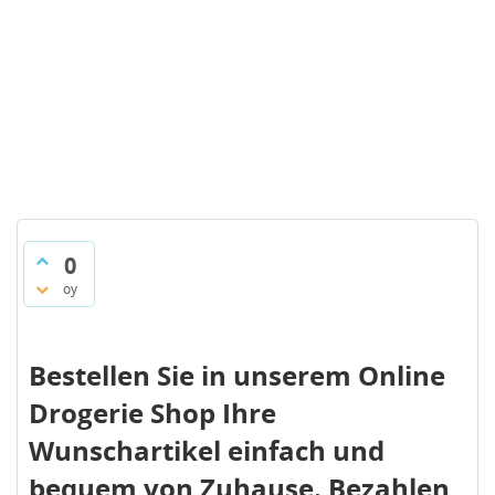
0
oy
Bestellen Sie in unserem Online
Drogerie Shop Ihre
Wunschartikel einfach und
bequem von Zuhause. Bezahlen