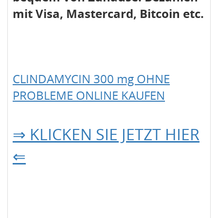
mit Visa, Mastercard, Bitcoin etc.
CLINDAMYCIN 300 mg OHNE
PROBLEME ONLINE KAUFEN
⇒ KLICKEN SIE JETZT HIER
⇐