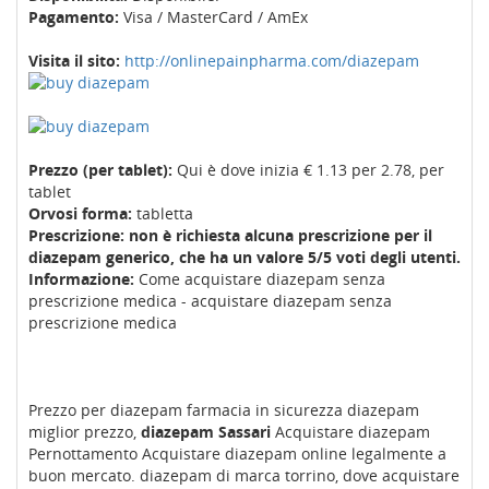
Pagamento:
Visa / MasterCard / AmEx
Visita il sito:
http://onlinepainpharma.com/diazepam
Prezzo (per tablet):
Qui è dove inizia € 1.13 per 2.78, per
tablet
Orvosi forma:
tabletta
Prescrizione: non è richiesta alcuna prescrizione per il
diazepam generico, che ha un valore 5/5 voti degli utenti.
Informazione:
Come acquistare diazepam senza
prescrizione medica - acquistare diazepam senza
prescrizione medica
Prezzo per diazepam farmacia in sicurezza diazepam
miglior prezzo,
diazepam Sassari
Acquistare diazepam
Pernottamento Acquistare diazepam online legalmente a
buon mercato. diazepam di marca torrino, dove acquistare