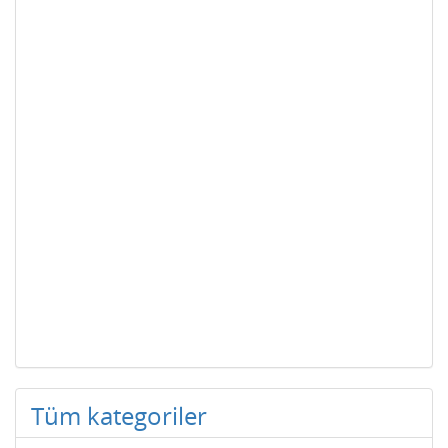
Tüm kategoriler