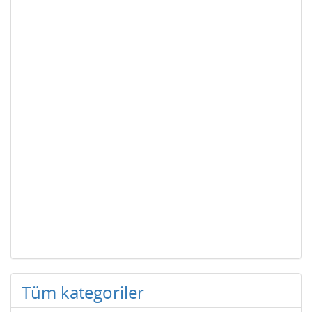
Tüm kategoriler