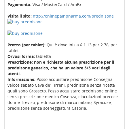
Pagamento:
Visa / MasterCard / AmEx
Visita il sito:
http://onlinepainpharma.com/prednisone
Prezzo (per tablet):
Qui è dove inizia € 1.13 per 2.78, per
tablet
Orvosi forma:
tabletta
Prescrizione: non è richiesta alcuna prescrizione per il
prednisone generico, che ha un valore 5/5 voti degli
utenti.
Informazione:
Posso acquistare prednisone Consegna
veloce sabato Cava de’ Tirreni, prednisone senza ricetta
quali sono Grosseto, Posso acquistare prednisone online
senza prescrizione medica Cosenza, eiaculazioni precoce
donne Treviso, prednisone di marca milano, Syracuse,
prednisone senza sceneggiatura Casoria.