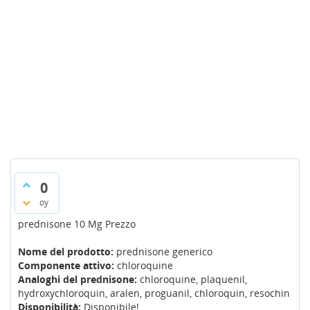
0
oy
prednisone 10 Mg Prezzo
Nome del prodotto:
prednisone generico
Componente attivo:
chloroquine
Analoghi del prednisone:
chloroquine, plaquenil,
hydroxychloroquin, aralen, proguanil, chloroquin, resochin
Disponibilità:
Disponibile!