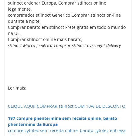
stilnoct ordenar Europa, Comprar stilnoct online
legalmente,
comprimidos stilnoct Genérico Comprar stilnoct on-line
durante a noite,
Comprar barato em stilnoct Frete grátis em todo o mundo
na UE,
Comprar stilnoct online mais barato,
stilnoct Marca genérica Comprar stilnoct overnight delivery
Ler mais:
CLIQUE AQUI! COMPRAR stilnoct COM 10% DE DESCONTO
197 compre phentermine sem receita online, barato
phentermine da Europa
compre cytotec sem receita online, barato cytotec entrega