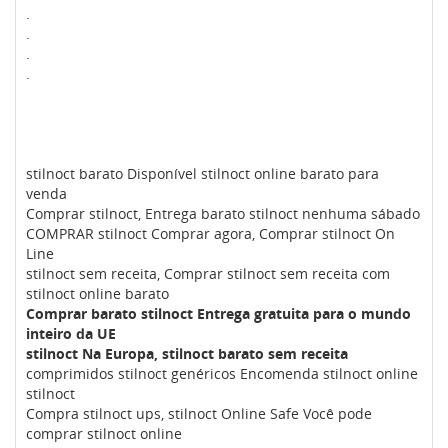
.
.
.
.
stilnoct barato Disponível stilnoct online barato para
venda
Comprar stilnoct, Entrega barato stilnoct nenhuma sábado
COMPRAR stilnoct Comprar agora, Comprar stilnoct On
Line
stilnoct sem receita, Comprar stilnoct sem receita com
stilnoct online barato
Comprar barato stilnoct Entrega gratuita para o mundo
inteiro da UE
stilnoct Na Europa, stilnoct barato sem receita
comprimidos stilnoct genéricos Encomenda stilnoct online
stilnoct
Compra stilnoct ups, stilnoct Online Safe Você pode
comprar stilnoct online