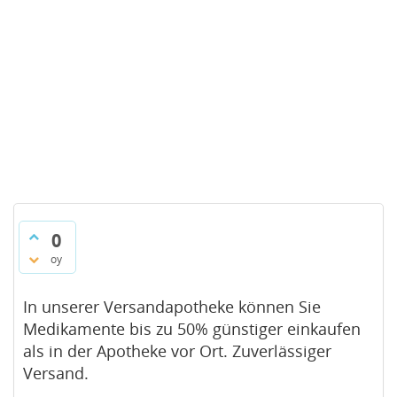
0
oy
In unserer Versandapotheke können Sie
Medikamente bis zu 50% günstiger einkaufen
als in der Apotheke vor Ort. Zuverlässiger
Versand.