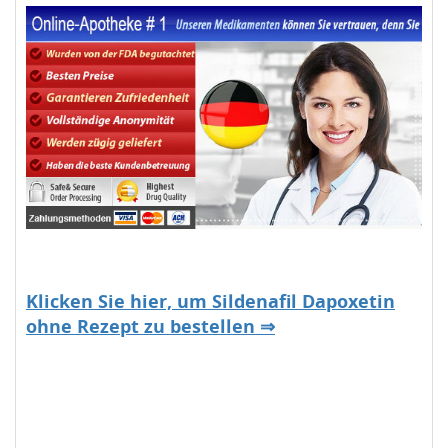
Klicken Sie hier, um Sildenafil Dapoxetin
ohne Rezept zu bestellen ⇒