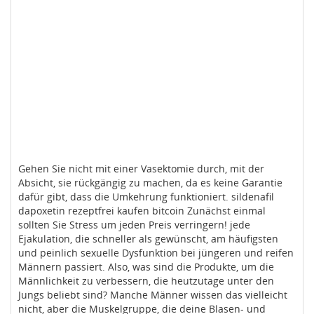
Gehen Sie nicht mit einer Vasektomie durch, mit der
Absicht, sie rückgängig zu machen, da es keine Garantie
dafür gibt, dass die Umkehrung funktioniert. sildenafil
dapoxetin rezeptfrei kaufen bitcoin Zunächst einmal
sollten Sie Stress um jeden Preis verringern! jede
Ejakulation, die schneller als gewünscht, am häufigsten
und peinlich sexuelle Dysfunktion bei jüngeren und reifen
Männern passiert. Also, was sind die Produkte, um die
Männlichkeit zu verbessern, die heutzutage unter den
Jungs beliebt sind? Manche Männer wissen das vielleicht
nicht, aber die Muskelgruppe, die deine Blasen- und