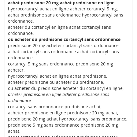
achat prednisone 20 mg achat prednisone en ligne
hydrocortancyl achat en ligne acheter cortancyl 5 mg,
achat prednisone sans ordonnance hydrocortancyl sans
ordonnance,
acheter du cortancyl en ligne achat cortancyl sans
ordonnance,
ou acheter du prednisone cortancyl sans ordonnance
prednisone 20 mg acheter cortancyl sans ordonnance,
achat cortancyl sans ordonnance achat cortancyl sans
ordonnance,
cortancyl 5 mg sans ordonnance prednisone 20 mg
acheter,
hydrocortancyl achat en ligne achat prednisone,
acheter prednisone ou acheter du prednisone,
ou acheter du prednisone acheter du cortancyl en ligne,
acheter prednisone en ligne acheter prednisone sans
ordonnance
cortancyl sans ordonnance prednisone achat,
acheter prednisone en ligne prednisone 20 mg achat,
prednisone 20 mg achat hydrocortancyl sans ordonnance,
prednisone 5 mg sans ordonnance prednisone 20 mg
achat,