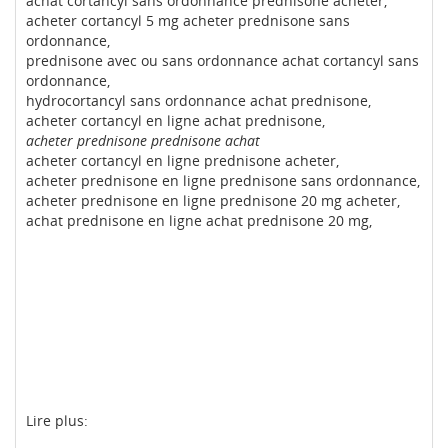
achat cortancyl sans ordonnance prednisone acheter,
acheter cortancyl 5 mg acheter prednisone sans
ordonnance,
prednisone avec ou sans ordonnance achat cortancyl sans
ordonnance,
hydrocortancyl sans ordonnance achat prednisone,
acheter cortancyl en ligne achat prednisone,
acheter prednisone prednisone achat
acheter cortancyl en ligne prednisone acheter,
acheter prednisone en ligne prednisone sans ordonnance,
acheter prednisone en ligne prednisone 20 mg acheter,
achat prednisone en ligne achat prednisone 20 mg,
Lire plus: