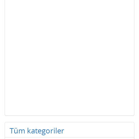
Tüm kategoriler