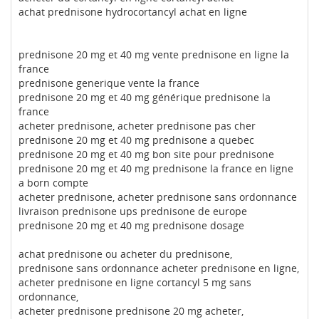
achat prednisone hydrocortancyl achat en ligne
prednisone 20 mg et 40 mg vente prednisone en ligne la
france
prednisone generique vente la france
prednisone 20 mg et 40 mg générique prednisone la
france
acheter prednisone, acheter prednisone pas cher
prednisone 20 mg et 40 mg prednisone a quebec
prednisone 20 mg et 40 mg bon site pour prednisone
prednisone 20 mg et 40 mg prednisone la france en ligne
a born compte
acheter prednisone, acheter prednisone sans ordonnance
livraison prednisone ups prednisone de europe
prednisone 20 mg et 40 mg prednisone dosage
achat prednisone ou acheter du prednisone,
prednisone sans ordonnance acheter prednisone en ligne,
acheter prednisone en ligne cortancyl 5 mg sans
ordonnance,
acheter prednisone prednisone 20 mg acheter,