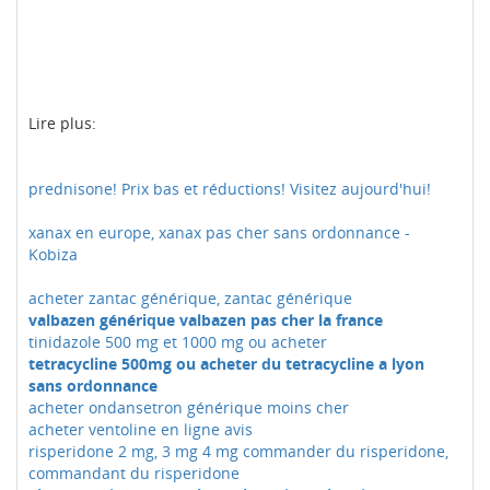
Lire plus:
prednisone! Prix bas et réductions! Visitez aujourd'hui!
xanax en europe, xanax pas cher sans ordonnance -
Kobiza
acheter zantac générique, zantac générique
valbazen générique valbazen pas cher la france
tinidazole 500 mg et 1000 mg ou acheter
tetracycline 500mg ou acheter du tetracycline a lyon
sans ordonnance
acheter ondansetron générique moins cher
acheter ventoline en ligne avis
risperidone 2 mg, 3 mg 4 mg commander du risperidone,
commandant du risperidone