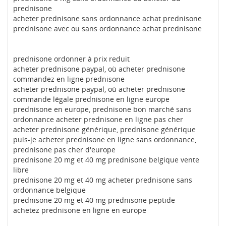
prednisone
acheter prednisone sans ordonnance achat prednisone
prednisone avec ou sans ordonnance achat prednisone
prednisone ordonner à prix reduit
acheter prednisone paypal, où acheter prednisone
commandez en ligne prednisone
acheter prednisone paypal, où acheter prednisone
commande légale prednisone en ligne europe
prednisone en europe, prednisone bon marché sans
ordonnance acheter prednisone en ligne pas cher
acheter prednisone générique, prednisone générique
puis-je acheter prednisone en ligne sans ordonnance,
prednisone pas cher d'europe
prednisone 20 mg et 40 mg prednisone belgique vente
libre
prednisone 20 mg et 40 mg acheter prednisone sans
ordonnance belgique
prednisone 20 mg et 40 mg prednisone peptide
achetez prednisone en ligne en europe