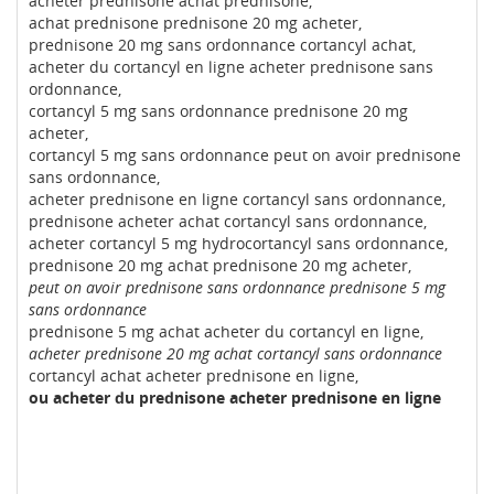
acheter prednisone achat prednisone,
achat prednisone prednisone 20 mg acheter,
prednisone 20 mg sans ordonnance cortancyl achat,
acheter du cortancyl en ligne acheter prednisone sans
ordonnance,
cortancyl 5 mg sans ordonnance prednisone 20 mg
acheter,
cortancyl 5 mg sans ordonnance peut on avoir prednisone
sans ordonnance,
acheter prednisone en ligne cortancyl sans ordonnance,
prednisone acheter achat cortancyl sans ordonnance,
acheter cortancyl 5 mg hydrocortancyl sans ordonnance,
prednisone 20 mg achat prednisone 20 mg acheter,
peut on avoir prednisone sans ordonnance prednisone 5 mg
sans ordonnance
prednisone 5 mg achat acheter du cortancyl en ligne,
acheter prednisone 20 mg achat cortancyl sans ordonnance
cortancyl achat acheter prednisone en ligne,
ou acheter du prednisone acheter prednisone en ligne