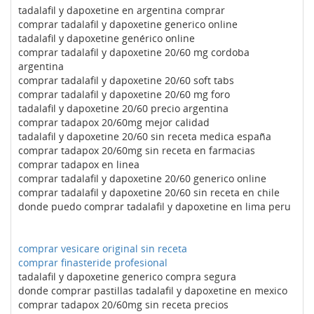
tadalafil y dapoxetine en argentina comprar
comprar tadalafil y dapoxetine generico online
tadalafil y dapoxetine genérico online
comprar tadalafil y dapoxetine 20/60 mg cordoba
argentina
comprar tadalafil y dapoxetine 20/60 soft tabs
comprar tadalafil y dapoxetine 20/60 mg foro
tadalafil y dapoxetine 20/60 precio argentina
comprar tadapox 20/60mg mejor calidad
tadalafil y dapoxetine 20/60 sin receta medica españa
comprar tadapox 20/60mg sin receta en farmacias
comprar tadapox en linea
comprar tadalafil y dapoxetine 20/60 generico online
comprar tadalafil y dapoxetine 20/60 sin receta en chile
donde puedo comprar tadalafil y dapoxetine en lima peru
comprar vesicare original sin receta
comprar finasteride profesional
tadalafil y dapoxetine generico compra segura
donde comprar pastillas tadalafil y dapoxetine en mexico
comprar tadapox 20/60mg sin receta precios