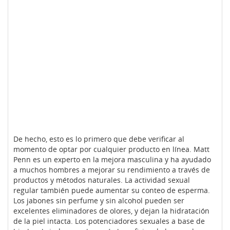
De hecho, esto es lo primero que debe verificar al
momento de optar por cualquier producto en línea. Matt
Penn es un experto en la mejora masculina y ha ayudado
a muchos hombres a mejorar su rendimiento a través de
productos y métodos naturales. La actividad sexual
regular también puede aumentar su conteo de esperma.
Los jabones sin perfume y sin alcohol pueden ser
excelentes eliminadores de olores, y dejan la hidratación
de la piel intacta. Los potenciadores sexuales a base de