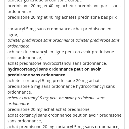
prednisone 20 mg et 40 mg acheter prednisone paris sans
ordonnance
prednisone 20 mg et 40 mg achetez prednisone bas prix
cortancyl 5 mg sans ordonnance achat prednisone en
ligne,
acheter prednisone sans ordonnance acheter prednisone sans
ordonnance
acheter du cortancyl en ligne peut on avoir prednisone
sans ordonnance,
achat prednisone hydrocortancyl sans ordonnance,
hydrocortancyl sans ordonnance peut on avoir
prednisone sans ordonnance
acheter cortancyl 5 mg prednisone 20 mg achat,
prednisone 5 mg sans ordonnance hydrocortancyl sans
ordonnance,
acheter cortancyl 5 mg peut on avoir prednisone sans
ordonnance
prednisone 20 mg achat achat prednisone,
achat cortancyl sans ordonnance peut on avoir prednisone
sans ordonnance,
achat prednisone 20 mg cortancyl 5 mg sans ordonnance,