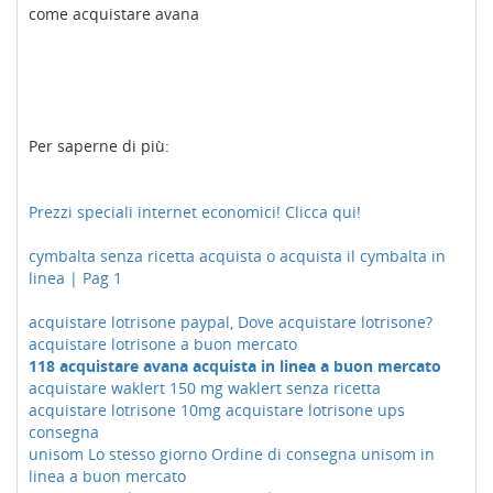
come acquistare avana
Per saperne di più:
Prezzi speciali internet economici! Clicca qui!
cymbalta senza ricetta acquista o acquista il cymbalta in
linea | Pag 1
acquistare lotrisone paypal, Dove acquistare lotrisone?
acquistare lotrisone a buon mercato
118 acquistare avana acquista in linea a buon mercato
acquistare waklert 150 mg waklert senza ricetta
acquistare lotrisone 10mg acquistare lotrisone ups
consegna
unisom Lo stesso giorno Ordine di consegna unisom in
linea a buon mercato