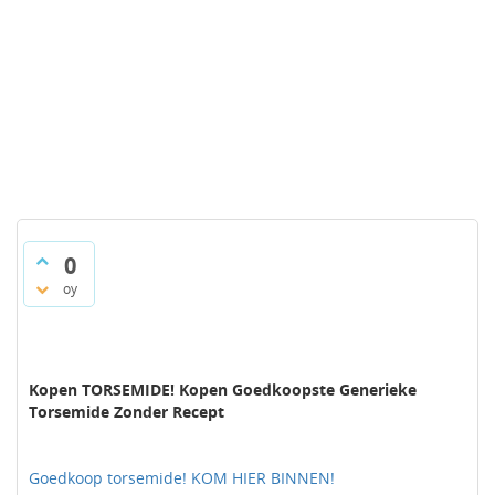
0
oy
Kopen TORSEMIDE! Kopen Goedkoopste Generieke
Torsemide Zonder Recept
Goedkoop torsemide! KOM HIER BINNEN!