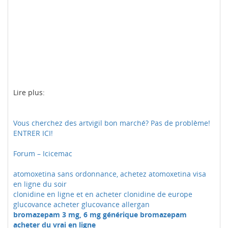
Lire plus:
Vous cherchez des artvigil bon marché? Pas de problème!
ENTRER ICI!
Forum – Icicemac
atomoxetina sans ordonnance, achetez atomoxetina visa
en ligne du soir
clonidine en ligne et en acheter clonidine de europe
glucovance acheter glucovance allergan
bromazepam 3 mg, 6 mg générique bromazepam
acheter du vrai en ligne