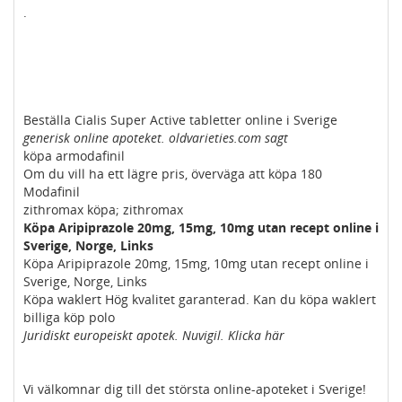
.
Beställa Cialis Super Active tabletter online i Sverige
generisk online apoteket. oldvarieties.com sagt
köpa armodafinil
Om du vill ha ett lägre pris, överväga att köpa 180
Modafinil
zithromax köpa; zithromax
Köpa Aripiprazole 20mg, 15mg, 10mg utan recept online i
Sverige, Norge, Links
Köpa Aripiprazole 20mg, 15mg, 10mg utan recept online i
Sverige, Norge, Links
Köpa waklert Hög kvalitet garanterad. Kan du köpa waklert
billiga köp polo
Juridiskt europeiskt apotek. Nuvigil. Klicka här
Vi välkomnar dig till det största online-apoteket i Sverige!