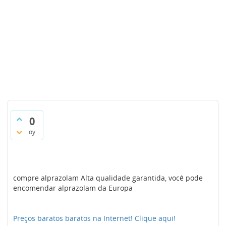
0
oy
compre alprazolam Alta qualidade garantida, você pode
encomendar alprazolam da Europa
Preços baratos baratos na Internet! Clique aqui!