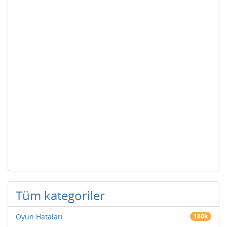
Tüm kategoriler
Oyun Hataları
180k