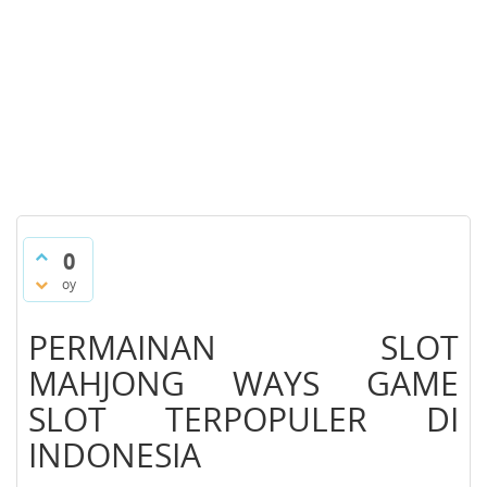
0
oy
PERMAINAN SLOT
MAHJONG WAYS GAME
SLOT TERPOPULER DI
INDONESIA