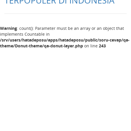
TERPOPULER DI INDONESIA
Warning
: count(): Parameter must be an array or an object that
implements Countable in
/srv/users/hatadeposu/apps/hatadeposu/public/soru-cevap/qa-
theme/Donut-theme/qa-donut-layer.php
on line
243