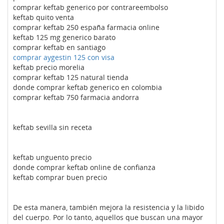
comprar keftab generico por contrareembolso
keftab quito venta
comprar keftab 250 españa farmacia online
keftab 125 mg generico barato
comprar keftab en santiago
comprar aygestin 125 con visa
keftab precio morelia
comprar keftab 125 natural tienda
donde comprar keftab generico en colombia
comprar keftab 750 farmacia andorra
keftab sevilla sin receta
keftab unguento precio
donde comprar keftab online de confianza
keftab comprar buen precio
De esta manera, también mejora la resistencia y la libido
del cuerpo. Por lo tanto, aquellos que buscan una mayor